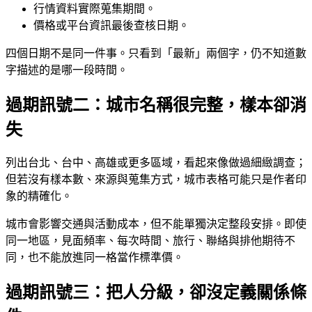
行情資料實際蒐集期間。
價格或平台資訊最後查核日期。
四個日期不是同一件事。只看到「最新」兩個字，仍不知道數
字描述的是哪一段時間。
過期訊號二：城市名稱很完整，樣本卻消
失
列出台北、台中、高雄或更多區域，看起來像做過細緻調查；
但若沒有樣本數、來源與蒐集方式，城市表格可能只是作者印
象的精確化。
城市會影響交通與活動成本，但不能單獨決定整段安排。即使
同一地區，見面頻率、每次時間、旅行、聯絡與排他期待不
同，也不能放進同一格當作標準價。
過期訊號三：把人分級，卻沒定義關係條